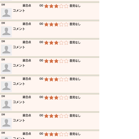
​日時
​総合点
00
​意見なし
平均評価 3 /5
​コメント
​日時
​総合点
00
​意見なし
平均評価 3 /5
​コメント
​日時
​総合点
00
​意見なし
平均評価 3 /5
​コメント
​日時
​総合点
00
​意見なし
平均評価 3 /5
​コメント
​日時
​総合点
00
​意見なし
平均評価 3 /5
​コメント
​日時
​総合点
00
​意見なし
平均評価 3 /5
​コメント
​日時
​総合点
00
​意見なし
平均評価 3 /5
​コメント
​日時
​総合点
00
​意見なし
平均評価 3 /5
​コメント