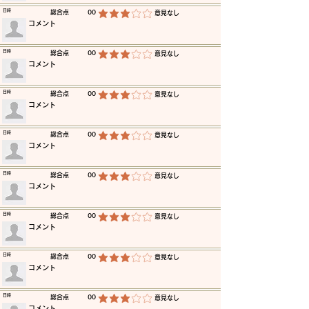
​日時
​総合点
00
​意見なし
平均評価 3 /5
​コメント
​日時
​総合点
00
​意見なし
平均評価 3 /5
​コメント
​日時
​総合点
00
​意見なし
平均評価 3 /5
​コメント
​日時
​総合点
00
​意見なし
平均評価 3 /5
​コメント
​日時
​総合点
00
​意見なし
平均評価 3 /5
​コメント
​日時
​総合点
00
​意見なし
平均評価 3 /5
​コメント
​日時
​総合点
00
​意見なし
平均評価 3 /5
​コメント
​日時
​総合点
00
​意見なし
平均評価 3 /5
​コメント