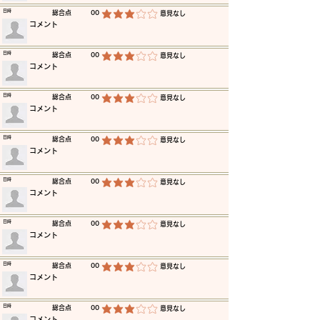
​日時
​総合点
00
​意見なし
平均評価 3 /5
​コメント
​日時
​総合点
00
​意見なし
平均評価 3 /5
​コメント
​日時
​総合点
00
​意見なし
平均評価 3 /5
​コメント
​日時
​総合点
00
​意見なし
平均評価 3 /5
​コメント
​日時
​総合点
00
​意見なし
平均評価 3 /5
​コメント
​日時
​総合点
00
​意見なし
平均評価 3 /5
​コメント
​日時
​総合点
00
​意見なし
平均評価 3 /5
​コメント
​日時
​総合点
00
​意見なし
平均評価 3 /5
​コメント