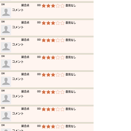
​日時
​総合点
00
​意見なし
平均評価 3 /5
​コメント
​日時
​総合点
00
​意見なし
平均評価 3 /5
​コメント
​日時
​総合点
00
​意見なし
平均評価 3 /5
​コメント
​日時
​総合点
00
​意見なし
平均評価 3 /5
​コメント
​日時
​総合点
00
​意見なし
平均評価 3 /5
​コメント
​日時
​総合点
00
​意見なし
平均評価 3 /5
​コメント
​日時
​総合点
00
​意見なし
平均評価 3 /5
​コメント
​日時
​総合点
00
​意見なし
平均評価 3 /5
​コメント