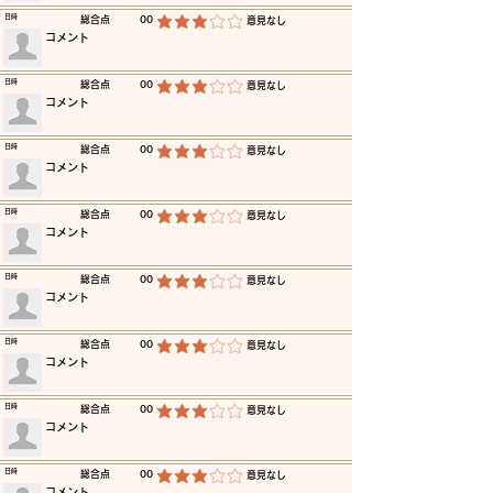
​日時
​総合点
00
​意見なし
平均評価 3 /5
​コメント
​日時
​総合点
00
​意見なし
平均評価 3 /5
​コメント
​日時
​総合点
00
​意見なし
平均評価 3 /5
​コメント
​日時
​総合点
00
​意見なし
平均評価 3 /5
​コメント
​日時
​総合点
00
​意見なし
平均評価 3 /5
​コメント
​日時
​総合点
00
​意見なし
平均評価 3 /5
​コメント
​日時
​総合点
00
​意見なし
平均評価 3 /5
​コメント
​日時
​総合点
00
​意見なし
平均評価 3 /5
​コメント