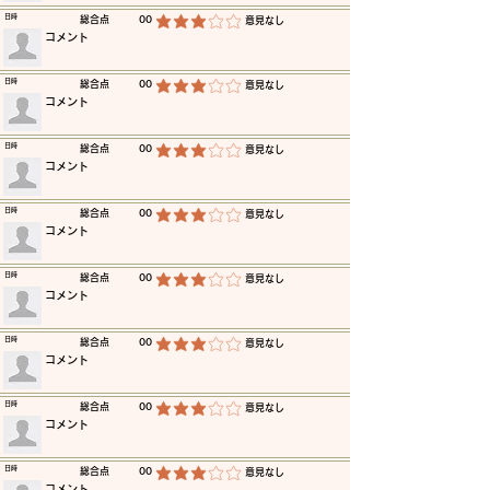
​日時
​総合点
00
​意見なし
平均評価 3 /5
​コメント
​日時
​総合点
00
​意見なし
平均評価 3 /5
​コメント
​日時
​総合点
00
​意見なし
平均評価 3 /5
​コメント
​日時
​総合点
00
​意見なし
平均評価 3 /5
​コメント
​日時
​総合点
00
​意見なし
平均評価 3 /5
​コメント
​日時
​総合点
00
​意見なし
平均評価 3 /5
​コメント
​日時
​総合点
00
​意見なし
平均評価 3 /5
​コメント
​日時
​総合点
00
​意見なし
平均評価 3 /5
​コメント