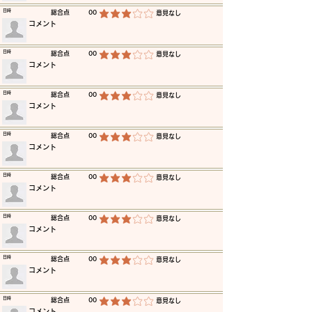
​日時
​総合点
00
​意見なし
平均評価 3 /5
​コメント
​日時
​総合点
00
​意見なし
平均評価 3 /5
​コメント
​日時
​総合点
00
​意見なし
平均評価 3 /5
​コメント
​日時
​総合点
00
​意見なし
平均評価 3 /5
​コメント
​日時
​総合点
00
​意見なし
平均評価 3 /5
​コメント
​日時
​総合点
00
​意見なし
平均評価 3 /5
​コメント
​日時
​総合点
00
​意見なし
平均評価 3 /5
​コメント
​日時
​総合点
00
​意見なし
平均評価 3 /5
​コメント