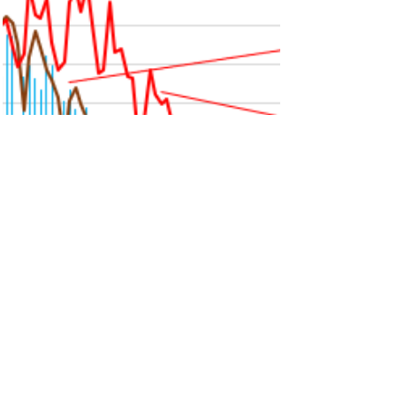
管理人
2022年11月6日