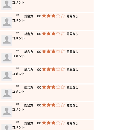
​コメント
​日時
​総合力
00
​意見なし
平均評価 3 /5
​コメント
​日時
​総合力
00
​意見なし
平均評価 3 /5
​コメント
​日時
​総合力
00
​意見なし
平均評価 3 /5
​コメント
​日時
​総合力
00
​意見なし
平均評価 3 /5
​コメント
​日時
​総合力
00
​意見なし
平均評価 3 /5
​コメント
​日時
​総合力
00
​意見なし
平均評価 3 /5
​コメント
​日時
​総合力
00
​意見なし
平均評価 3 /5
​コメント