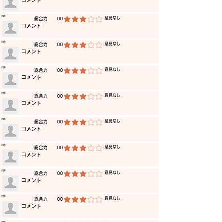
​コメント
​日時
​意見なし
​総合力
00
平均評価 3 /5
​コメント
​日時
​意見なし
​総合力
00
平均評価 3 /5
​コメント
​日時
​意見なし
​総合力
00
平均評価 3 /5
​コメント
​日時
​意見なし
​総合力
00
平均評価 3 /5
​コメント
​日時
​意見なし
​総合力
00
平均評価 3 /5
​コメント
​日時
​意見なし
​総合力
00
平均評価 3 /5
​コメント
​日時
​意見なし
​総合力
00
平均評価 3 /5
​コメント
​日時
​意見なし
​総合力
00
平均評価 3 /5
​コメント