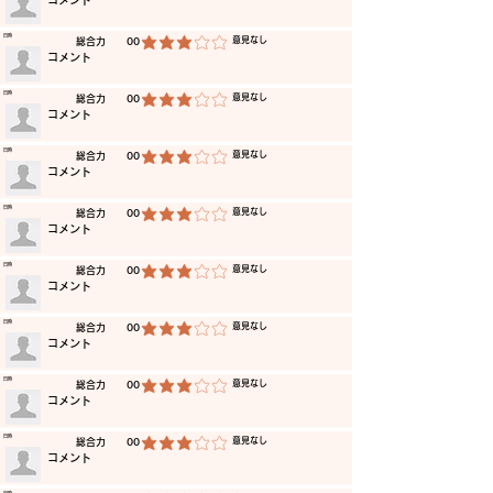
​コメント
​日時
​意見なし
​総合力
00
平均評価 3 /5
​コメント
​日時
​意見なし
​総合力
00
平均評価 3 /5
​コメント
​日時
​意見なし
​総合力
00
平均評価 3 /5
​コメント
​日時
​意見なし
​総合力
00
平均評価 3 /5
​コメント
​日時
​意見なし
​総合力
00
平均評価 3 /5
​コメント
​日時
​意見なし
​総合力
00
平均評価 3 /5
​コメント
​日時
​意見なし
​総合力
00
平均評価 3 /5
​コメント
​日時
​意見なし
​総合力
00
平均評価 3 /5
​コメント