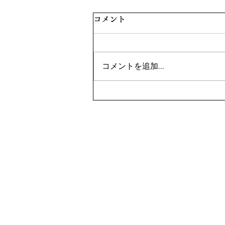
コメント
コメントを追加…