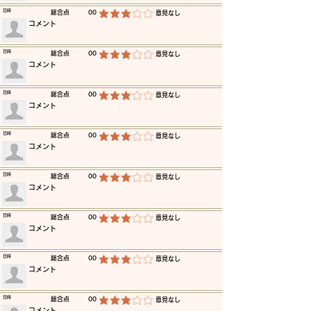
​日時
​総合点
00
​意見なし
平均評価 3 /5
​コメント
​日時
​総合点
00
​意見なし
平均評価 3 /5
​コメント
​日時
​総合点
00
​意見なし
平均評価 3 /5
​コメント
​日時
​総合点
00
​意見なし
平均評価 3 /5
​コメント
​日時
​総合点
00
​意見なし
平均評価 3 /5
​コメント
​日時
​総合点
00
​意見なし
平均評価 3 /5
​コメント
​日時
​総合点
00
​意見なし
平均評価 3 /5
​コメント
​日時
​総合点
00
​意見なし
平均評価 3 /5
​コメント