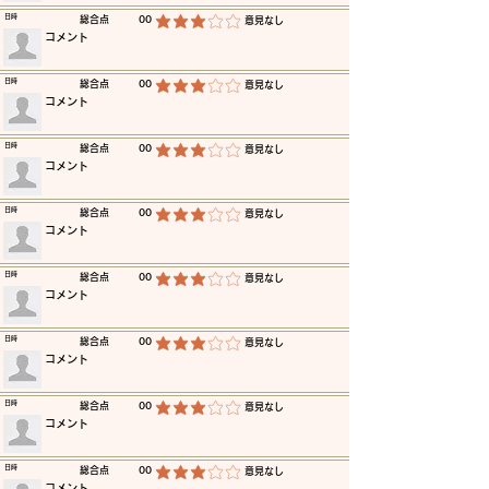
​日時
​総合点
00
​意見なし
平均評価 3 /5
​コメント
​日時
​総合点
00
​意見なし
平均評価 3 /5
​コメント
​日時
​総合点
00
​意見なし
平均評価 3 /5
​コメント
​日時
​総合点
00
​意見なし
平均評価 3 /5
​コメント
​日時
​総合点
00
​意見なし
平均評価 3 /5
​コメント
​日時
​総合点
00
​意見なし
平均評価 3 /5
​コメント
​日時
​総合点
00
​意見なし
平均評価 3 /5
​コメント
​日時
​総合点
00
​意見なし
平均評価 3 /5
​コメント