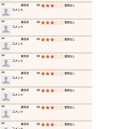
​日時
​総合点
00
​意見なし
平均評価 3 /5
​コメント
​日時
​総合点
00
​意見なし
平均評価 3 /5
​コメント
​日時
​総合点
00
​意見なし
平均評価 3 /5
​コメント
​日時
​総合点
00
​意見なし
平均評価 3 /5
​コメント
​日時
​総合点
00
​意見なし
平均評価 3 /5
​コメント
​日時
​総合点
00
​意見なし
平均評価 3 /5
​コメント
​日時
​総合点
00
​意見なし
平均評価 3 /5
​コメント
​日時
​総合点
00
​意見なし
平均評価 3 /5
​コメント