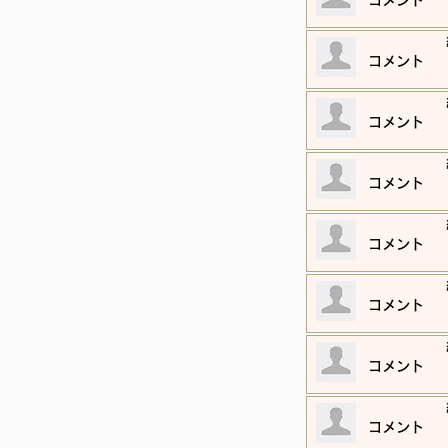
​コメント
​コメント
​コメント
​コメント
​コメント
​コメント
​コメント
​コメント