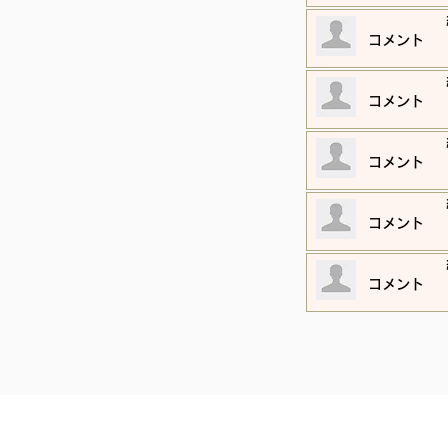
​コメント
​コメント
​コメント
​コメント
​コメント