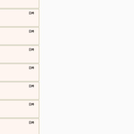
​日時
​日時
​日時
​日時
​日時
​日時
​日時