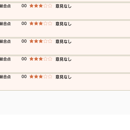
​総合点
00
​意見なし
平均評価 3 /5
​総合点
00
​意見なし
平均評価 3 /5
​総合点
00
​意見なし
平均評価 3 /5
​総合点
00
​意見なし
平均評価 3 /5
​総合点
00
​意見なし
平均評価 3 /5