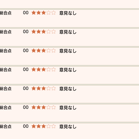
​総合点
00
​意見なし
平均評価 3 /5
​総合点
00
​意見なし
平均評価 3 /5
​総合点
00
​意見なし
平均評価 3 /5
​総合点
00
​意見なし
平均評価 3 /5
​総合点
00
​意見なし
平均評価 3 /5
​総合点
00
​意見なし
平均評価 3 /5
​総合点
00
​意見なし
平均評価 3 /5