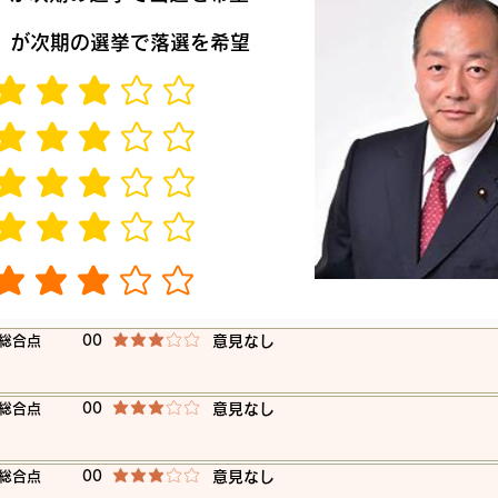
​が次期の選挙で落選を希望
平均評価 3 /5
平均評価 3 /5
平均評価 3 /5
平均評価 3 /5
平均評価 3 /5
​総合点
00
​意見なし
平均評価 3 /5
​総合点
00
​意見なし
平均評価 3 /5
​総合点
00
​意見なし
平均評価 3 /5