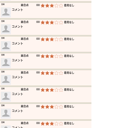
​日時
​総合点
00
​意見なし
平均評価 3 /5
​コメント
​日時
​総合点
00
​意見なし
平均評価 3 /5
​コメント
​日時
​総合点
00
​意見なし
平均評価 3 /5
​コメント
​日時
​総合点
00
​意見なし
平均評価 3 /5
​コメント
​日時
​総合点
00
​意見なし
平均評価 3 /5
​コメント
​日時
​総合点
00
​意見なし
平均評価 3 /5
​コメント
​日時
​総合点
00
​意見なし
平均評価 3 /5
​コメント
​日時
​総合点
00
​意見なし
平均評価 3 /5
​コメント