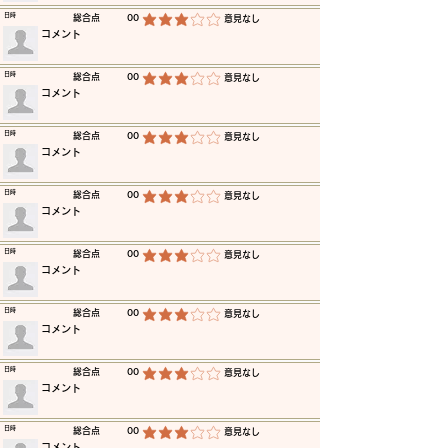
​日時
​総合点
00
​意見なし
平均評価 3 /5
​コメント
​日時
​総合点
00
​意見なし
平均評価 3 /5
​コメント
​日時
​総合点
00
​意見なし
平均評価 3 /5
​コメント
​日時
​総合点
00
​意見なし
平均評価 3 /5
​コメント
​日時
​総合点
00
​意見なし
平均評価 3 /5
​コメント
​日時
​総合点
00
​意見なし
平均評価 3 /5
​コメント
​日時
​総合点
00
​意見なし
平均評価 3 /5
​コメント
​日時
​総合点
00
​意見なし
平均評価 3 /5
​コメント