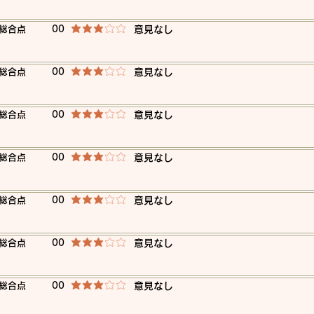
​総合点
00
​意見なし
平均評価 3 /5
​総合点
00
​意見なし
平均評価 3 /5
​総合点
00
​意見なし
平均評価 3 /5
​総合点
00
​意見なし
平均評価 3 /5
​総合点
00
​意見なし
平均評価 3 /5
​総合点
00
​意見なし
平均評価 3 /5
​総合点
00
​意見なし
平均評価 3 /5