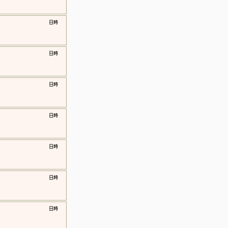
​日時
​日時
​日時
​日時
​日時
​日時
​日時