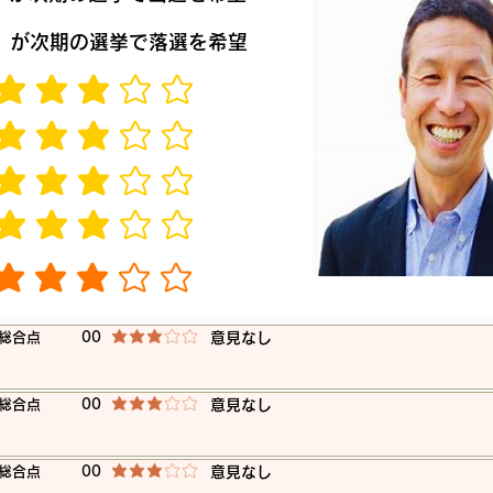
​が次期の選挙で落選を希望
平均評価 3 /5
平均評価 3 /5
平均評価 3 /5
平均評価 3 /5
平均評価 3 /5
​総合点
00
​意見なし
平均評価 3 /5
​総合点
00
​意見なし
平均評価 3 /5
​総合点
00
​意見なし
平均評価 3 /5