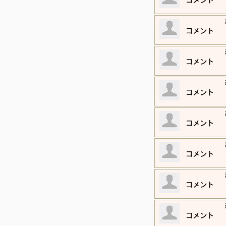
​コメント
​コメント
​コメント
​コメント
​コメント
​コメント
​コメント
​コメント