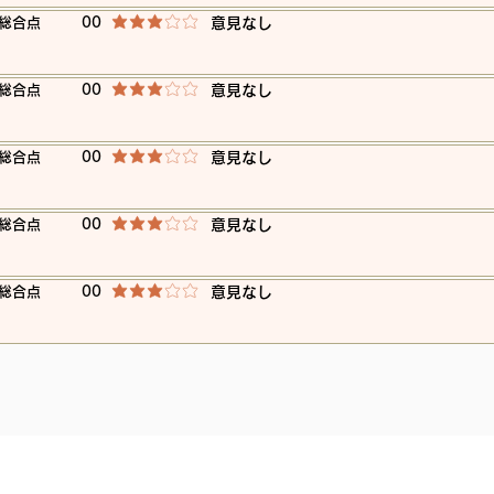
​総合点
00
​意見なし
平均評価 3 /5
​総合点
00
​意見なし
平均評価 3 /5
​総合点
00
​意見なし
平均評価 3 /5
​総合点
00
​意見なし
平均評価 3 /5
​総合点
00
​意見なし
平均評価 3 /5