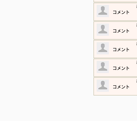
​コメント
​コメント
​コメント
​コメント
​コメント