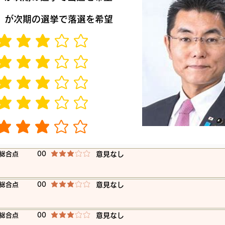
​が次期の選挙で落選を希望
平均評価 3 /5
平均評価 3 /5
平均評価 3 /5
平均評価 3 /5
平均評価 3 /5
​総合点
00
​意見なし
平均評価 3 /5
​総合点
00
​意見なし
平均評価 3 /5
​総合点
00
​意見なし
平均評価 3 /5