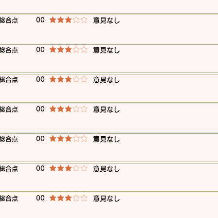
​総合点
00
​意見なし
平均評価 3 /5
​総合点
00
​意見なし
平均評価 3 /5
​総合点
00
​意見なし
平均評価 3 /5
​総合点
00
​意見なし
平均評価 3 /5
​総合点
00
​意見なし
平均評価 3 /5
​総合点
00
​意見なし
平均評価 3 /5
​総合点
00
​意見なし
平均評価 3 /5