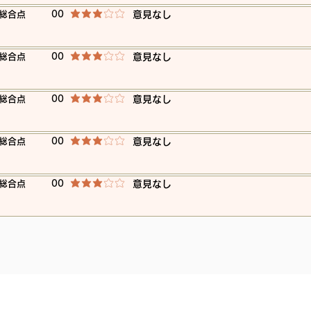
​総合点
00
​意見なし
平均評価 3 /5
​総合点
00
​意見なし
平均評価 3 /5
​総合点
00
​意見なし
平均評価 3 /5
​総合点
00
​意見なし
平均評価 3 /5
​総合点
00
​意見なし
平均評価 3 /5