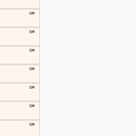
​日時
​日時
​日時
​日時
​日時
​日時
​日時