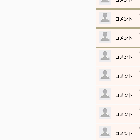
​コメント
​コメント
​コメント
​コメント
​コメント
​コメント
​コメント
​コメント