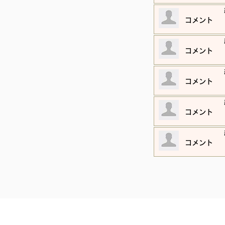
​コメント
​コメント
​コメント
​コメント
​コメント