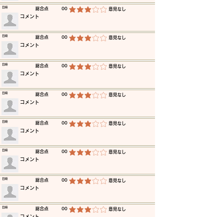
​日時
​総合点
00
​意見なし
平均評価 3 /5
​コメント
​日時
​総合点
00
​意見なし
平均評価 3 /5
​コメント
​日時
​総合点
00
​意見なし
平均評価 3 /5
​コメント
​日時
​総合点
00
​意見なし
平均評価 3 /5
​コメント
​日時
​総合点
00
​意見なし
平均評価 3 /5
​コメント
​日時
​総合点
00
​意見なし
平均評価 3 /5
​コメント
​日時
​総合点
00
​意見なし
平均評価 3 /5
​コメント
​日時
​総合点
00
​意見なし
平均評価 3 /5
​コメント