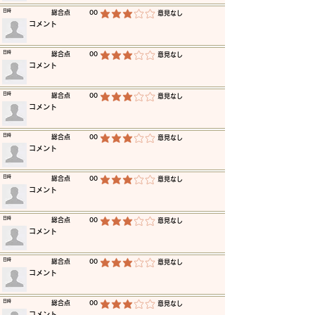
​日時
​総合点
00
​意見なし
平均評価 3 /5
​コメント
​日時
​総合点
00
​意見なし
平均評価 3 /5
​コメント
​日時
​総合点
00
​意見なし
平均評価 3 /5
​コメント
​日時
​総合点
00
​意見なし
平均評価 3 /5
​コメント
​日時
​総合点
00
​意見なし
平均評価 3 /5
​コメント
​日時
​総合点
00
​意見なし
平均評価 3 /5
​コメント
​日時
​総合点
00
​意見なし
平均評価 3 /5
​コメント
​日時
​総合点
00
​意見なし
平均評価 3 /5
​コメント