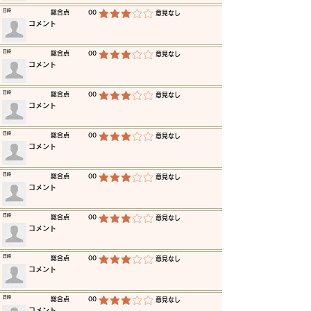
​日時
​総合点
00
​意見なし
平均評価 3 /5
​コメント
​日時
​総合点
00
​意見なし
平均評価 3 /5
​コメント
​日時
​総合点
00
​意見なし
平均評価 3 /5
​コメント
​日時
​総合点
00
​意見なし
平均評価 3 /5
​コメント
​日時
​総合点
00
​意見なし
平均評価 3 /5
​コメント
​日時
​総合点
00
​意見なし
平均評価 3 /5
​コメント
​日時
​総合点
00
​意見なし
平均評価 3 /5
​コメント
​日時
​総合点
00
​意見なし
平均評価 3 /5
​コメント