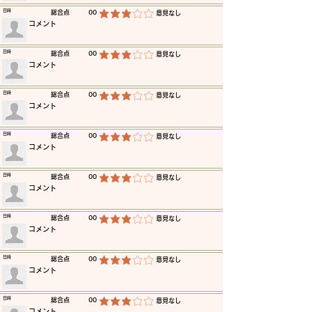
​日時
​総合点
00
​意見なし
平均評価 3 /5
​コメント
​日時
​総合点
00
​意見なし
平均評価 3 /5
​コメント
​日時
​総合点
00
​意見なし
平均評価 3 /5
​コメント
​日時
​総合点
00
​意見なし
平均評価 3 /5
​コメント
​日時
​総合点
00
​意見なし
平均評価 3 /5
​コメント
​日時
​総合点
00
​意見なし
平均評価 3 /5
​コメント
​日時
​総合点
00
​意見なし
平均評価 3 /5
​コメント
​日時
​総合点
00
​意見なし
平均評価 3 /5
​コメント