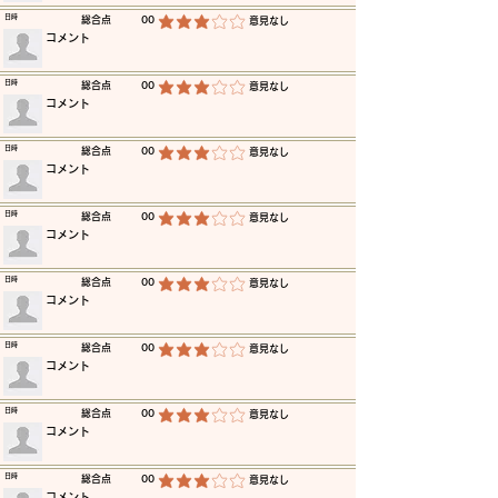
​日時
​総合点
00
​意見なし
平均評価 3 /5
​コメント
​日時
​総合点
00
​意見なし
平均評価 3 /5
​コメント
​日時
​総合点
00
​意見なし
平均評価 3 /5
​コメント
​日時
​総合点
00
​意見なし
平均評価 3 /5
​コメント
​日時
​総合点
00
​意見なし
平均評価 3 /5
​コメント
​日時
​総合点
00
​意見なし
平均評価 3 /5
​コメント
​日時
​総合点
00
​意見なし
平均評価 3 /5
​コメント
​日時
​総合点
00
​意見なし
平均評価 3 /5
​コメント