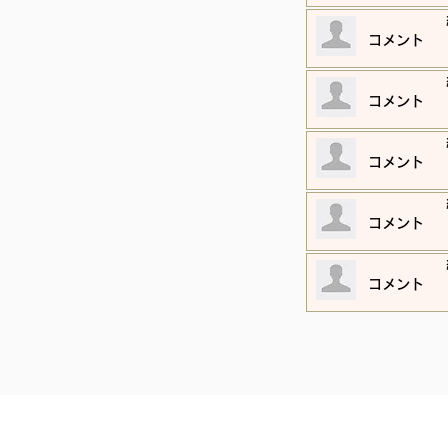
​コメント
​コメント
​コメント
​コメント
​コメント