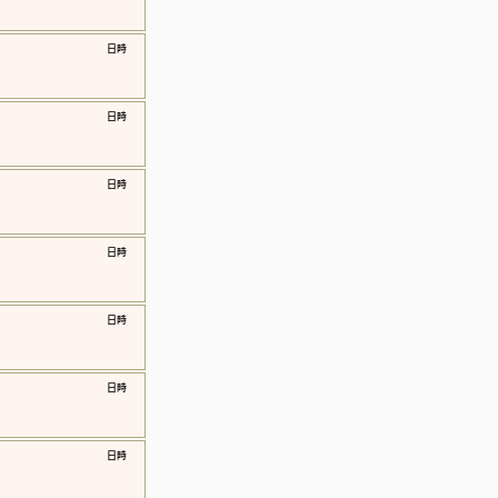
​日時
​日時
​日時
​日時
​日時
​日時
​日時