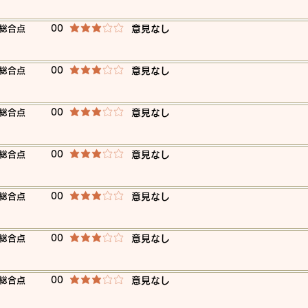
​総合点
00
​意見なし
平均評価 3 /5
​総合点
00
​意見なし
平均評価 3 /5
​総合点
00
​意見なし
平均評価 3 /5
​総合点
00
​意見なし
平均評価 3 /5
​総合点
00
​意見なし
平均評価 3 /5
​総合点
00
​意見なし
平均評価 3 /5
​総合点
00
​意見なし
平均評価 3 /5