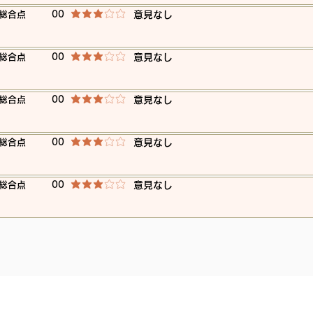
​総合点
00
​意見なし
平均評価 3 /5
​総合点
00
​意見なし
平均評価 3 /5
​総合点
00
​意見なし
平均評価 3 /5
​総合点
00
​意見なし
平均評価 3 /5
​総合点
00
​意見なし
平均評価 3 /5