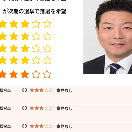
​が次期の選挙で落選を希望
平均評価 3 /5
平均評価 3 /5
平均評価 3 /5
平均評価 3 /5
平均評価 3 /5
​総合点
00
​意見なし
平均評価 3 /5
​総合点
00
​意見なし
平均評価 3 /5
​総合点
00
​意見なし
平均評価 3 /5