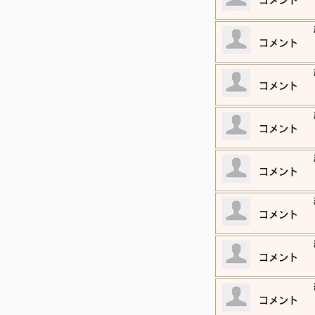
​コメント
​コメント
​コメント
​コメント
​コメント
​コメント
​コメント
​コメント