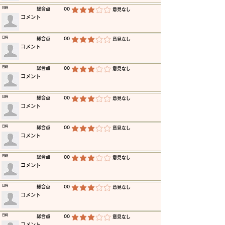
​日時
​総合点
00
​意見なし
平均評価 3 /5
​コメント
​日時
​総合点
00
​意見なし
平均評価 3 /5
​コメント
​日時
​総合点
00
​意見なし
平均評価 3 /5
​コメント
​日時
​総合点
00
​意見なし
平均評価 3 /5
​コメント
​日時
​総合点
00
​意見なし
平均評価 3 /5
​コメント
​日時
​総合点
00
​意見なし
平均評価 3 /5
​コメント
​日時
​総合点
00
​意見なし
平均評価 3 /5
​コメント
​日時
​総合点
00
​意見なし
平均評価 3 /5
​コメント