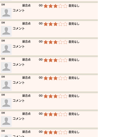
​日時
​総合点
00
​意見なし
平均評価 3 /5
​コメント
​日時
​総合点
00
​意見なし
平均評価 3 /5
​コメント
​日時
​総合点
00
​意見なし
平均評価 3 /5
​コメント
​日時
​総合点
00
​意見なし
平均評価 3 /5
​コメント
​日時
​総合点
00
​意見なし
平均評価 3 /5
​コメント
​日時
​総合点
00
​意見なし
平均評価 3 /5
​コメント
​日時
​総合点
00
​意見なし
平均評価 3 /5
​コメント
​日時
​総合点
00
​意見なし
平均評価 3 /5
​コメント