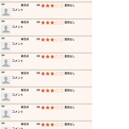
​日時
​総合点
00
​意見なし
平均評価 3 /5
​コメント
​日時
​総合点
00
​意見なし
平均評価 3 /5
​コメント
​日時
​総合点
00
​意見なし
平均評価 3 /5
​コメント
​日時
​総合点
00
​意見なし
平均評価 3 /5
​コメント
​日時
​総合点
00
​意見なし
平均評価 3 /5
​コメント
​日時
​総合点
00
​意見なし
平均評価 3 /5
​コメント
​日時
​総合点
00
​意見なし
平均評価 3 /5
​コメント
​日時
​総合点
00
​意見なし
平均評価 3 /5
​コメント