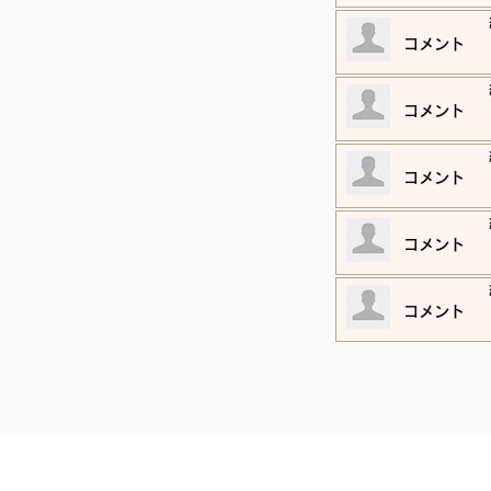
​コメント
​コメント
​コメント
​コメント
​コメント