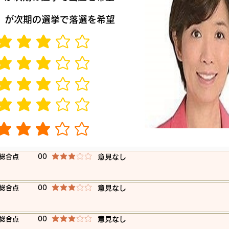
​が次期の選挙で落選を希望
平均評価 3 /5
平均評価 3 /5
平均評価 3 /5
平均評価 3 /5
平均評価 3 /5
​総合点
00
​意見なし
平均評価 3 /5
​総合点
00
​意見なし
平均評価 3 /5
​総合点
00
​意見なし
平均評価 3 /5