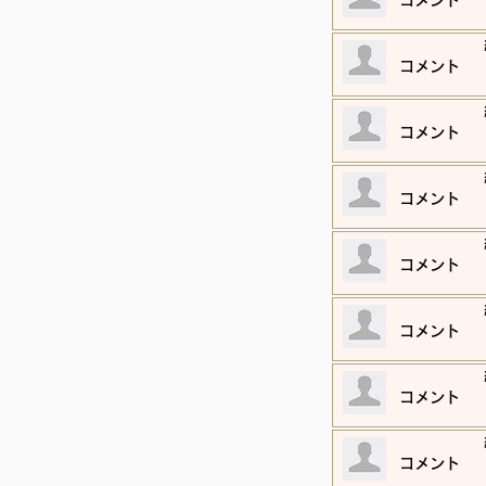
​コメント
​コメント
​コメント
​コメント
​コメント
​コメント
​コメント
​コメント