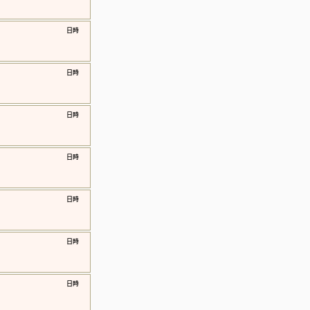
​日時
​日時
​日時
​日時
​日時
​日時
​日時