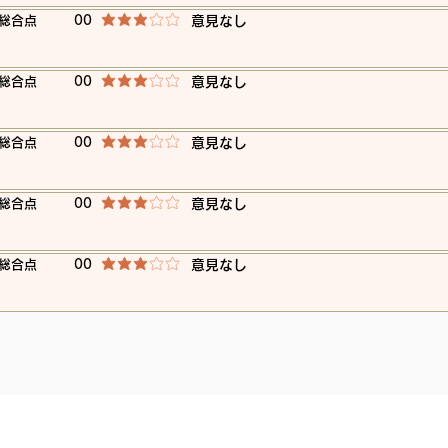
​総合点
00
​意見なし
平均評価 3 /5
​総合点
00
​意見なし
平均評価 3 /5
​総合点
00
​意見なし
平均評価 3 /5
​総合点
00
​意見なし
平均評価 3 /5
​総合点
00
​意見なし
平均評価 3 /5