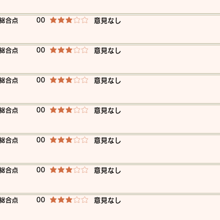
​総合点
00
​意見なし
平均評価 3 /5
​総合点
00
​意見なし
平均評価 3 /5
​総合点
00
​意見なし
平均評価 3 /5
​総合点
00
​意見なし
平均評価 3 /5
​総合点
00
​意見なし
平均評価 3 /5
​総合点
00
​意見なし
平均評価 3 /5
​総合点
00
​意見なし
平均評価 3 /5