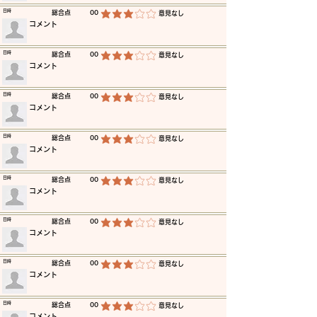
​日時
​総合点
00
​意見なし
平均評価 3 /5
​コメント
​日時
​総合点
00
​意見なし
平均評価 3 /5
​コメント
​日時
​総合点
00
​意見なし
平均評価 3 /5
​コメント
​日時
​総合点
00
​意見なし
平均評価 3 /5
​コメント
​日時
​総合点
00
​意見なし
平均評価 3 /5
​コメント
​日時
​総合点
00
​意見なし
平均評価 3 /5
​コメント
​日時
​総合点
00
​意見なし
平均評価 3 /5
​コメント
​日時
​総合点
00
​意見なし
平均評価 3 /5
​コメント