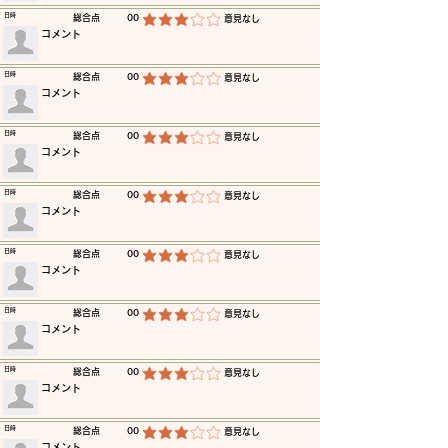
​日時
​総合点
00
​意見なし
平均評価 3 /5
​コメント
​日時
​総合点
00
​意見なし
平均評価 3 /5
​コメント
​日時
​総合点
00
​意見なし
平均評価 3 /5
​コメント
​日時
​総合点
00
​意見なし
平均評価 3 /5
​コメント
​日時
​総合点
00
​意見なし
平均評価 3 /5
​コメント
​日時
​総合点
00
​意見なし
平均評価 3 /5
​コメント
​日時
​総合点
00
​意見なし
平均評価 3 /5
​コメント
​日時
​総合点
00
​意見なし
平均評価 3 /5
​コメント