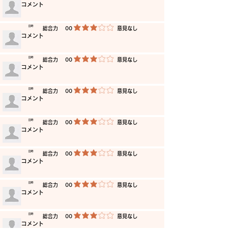
​コメント
​日時
​総合力
00
​意見なし
平均評価 3 /5
​コメント
​日時
​総合力
00
​意見なし
平均評価 3 /5
​コメント
​日時
​総合力
00
​意見なし
平均評価 3 /5
​コメント
​日時
​総合力
00
​意見なし
平均評価 3 /5
​コメント
​日時
​総合力
00
​意見なし
平均評価 3 /5
​コメント
​日時
​総合力
00
​意見なし
平均評価 3 /5
​コメント
​日時
​総合力
00
​意見なし
平均評価 3 /5
​コメント