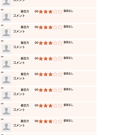
​コメント
​日時
​意見なし
​総合力
00
平均評価 3 /5
​コメント
​日時
​意見なし
​総合力
00
平均評価 3 /5
​コメント
​日時
​意見なし
​総合力
00
平均評価 3 /5
​コメント
​日時
​意見なし
​総合力
00
平均評価 3 /5
​コメント
​日時
​意見なし
​総合力
00
平均評価 3 /5
​コメント
​日時
​意見なし
​総合力
00
平均評価 3 /5
​コメント
​日時
​意見なし
​総合力
00
平均評価 3 /5
​コメント
​日時
​意見なし
​総合力
00
平均評価 3 /5
​コメント