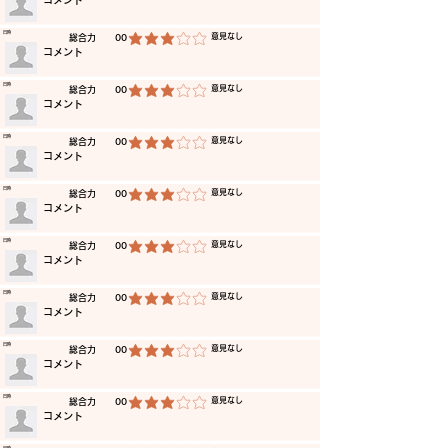
​コメント
​日時
​意見なし
​総合力
00
平均評価 3 /5
​コメント
​日時
​意見なし
​総合力
00
平均評価 3 /5
​コメント
​日時
​意見なし
​総合力
00
平均評価 3 /5
​コメント
​日時
​意見なし
​総合力
00
平均評価 3 /5
​コメント
​日時
​意見なし
​総合力
00
平均評価 3 /5
​コメント
​日時
​意見なし
​総合力
00
平均評価 3 /5
​コメント
​日時
​意見なし
​総合力
00
平均評価 3 /5
​コメント
​日時
​意見なし
​総合力
00
平均評価 3 /5
​コメント