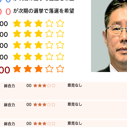
​００
​が次期の選挙で落選を希望
​00
平均評価 3 /5
​00
平均評価 3 /5
​00
平均評価 3 /5
​00
平均評価 3 /5
​00
平均評価 3 /5
​意見なし
​総合力
00
平均評価 3 /5
​意見なし
​総合力
00
平均評価 3 /5
​意見なし
​総合力
00
平均評価 3 /5