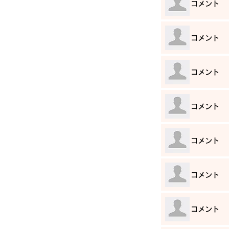
​コメント
​コメント
​コメント
​コメント
​コメント
​コメント
​コメント