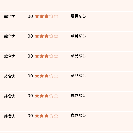
​意見なし
​総合力
00
平均評価 3 /5
​意見なし
​総合力
00
平均評価 3 /5
​意見なし
​総合力
00
平均評価 3 /5
​意見なし
​総合力
00
平均評価 3 /5
​意見なし
​総合力
00
平均評価 3 /5
​意見なし
​総合力
00
平均評価 3 /5