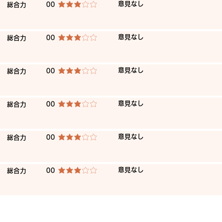
​意見なし
​総合力
00
平均評価 3 /5
​意見なし
​総合力
00
平均評価 3 /5
​意見なし
​総合力
00
平均評価 3 /5
​意見なし
​総合力
00
平均評価 3 /5
​意見なし
​総合力
00
平均評価 3 /5
​意見なし
​総合力
00
平均評価 3 /5