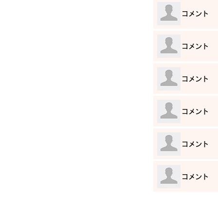
​コメント
​コメント
​コメント
​コメント
​コメント
​コメント