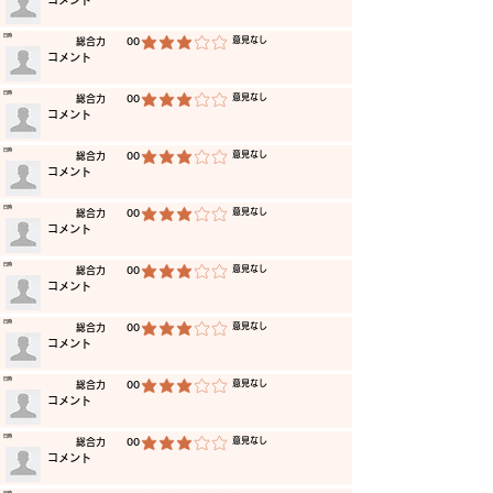
​コメント
​日時
​意見なし
​総合力
00
平均評価 3 /5
​コメント
​日時
​意見なし
​総合力
00
平均評価 3 /5
​コメント
​日時
​意見なし
​総合力
00
平均評価 3 /5
​コメント
​日時
​意見なし
​総合力
00
平均評価 3 /5
​コメント
​日時
​意見なし
​総合力
00
平均評価 3 /5
​コメント
​日時
​意見なし
​総合力
00
平均評価 3 /5
​コメント
​日時
​意見なし
​総合力
00
平均評価 3 /5
​コメント
​日時
​意見なし
​総合力
00
平均評価 3 /5
​コメント