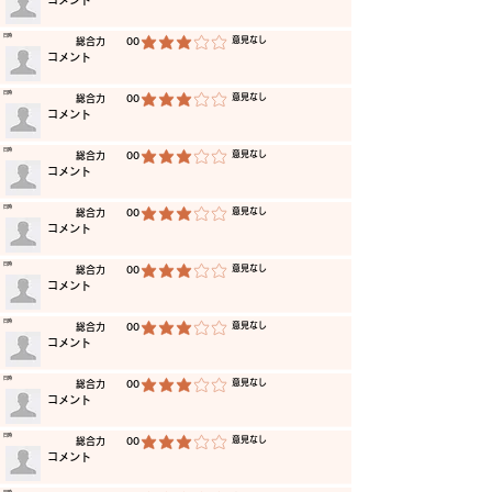
​コメント
​日時
​意見なし
​総合力
00
平均評価 3 /5
​コメント
​日時
​意見なし
​総合力
00
平均評価 3 /5
​コメント
​日時
​意見なし
​総合力
00
平均評価 3 /5
​コメント
​日時
​意見なし
​総合力
00
平均評価 3 /5
​コメント
​日時
​意見なし
​総合力
00
平均評価 3 /5
​コメント
​日時
​意見なし
​総合力
00
平均評価 3 /5
​コメント
​日時
​意見なし
​総合力
00
平均評価 3 /5
​コメント
​日時
​意見なし
​総合力
00
平均評価 3 /5
​コメント