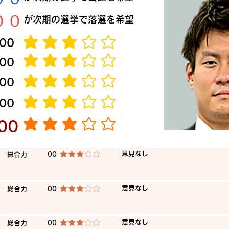
​００
​が次期の選挙で落選を希望
​00
平均評価 3 /5
​00
平均評価 3 /5
​00
平均評価 3 /5
​00
平均評価 3 /5
​00
平均評価 3 /5
​意見なし
​総合力
00
平均評価 3 /5
​意見なし
​総合力
00
平均評価 3 /5
​意見なし
​総合力
00
平均評価 3 /5