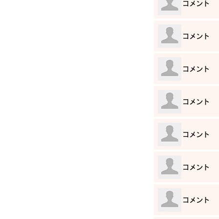
​コメント
​コメント
​コメント
​コメント
​コメント
​コメント
​コメント