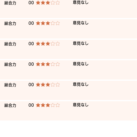
​意見なし
​総合力
00
平均評価 3 /5
​意見なし
​総合力
00
平均評価 3 /5
​意見なし
​総合力
00
平均評価 3 /5
​意見なし
​総合力
00
平均評価 3 /5
​意見なし
​総合力
00
平均評価 3 /5
​意見なし
​総合力
00
平均評価 3 /5