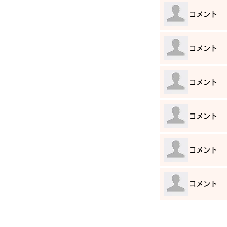
​コメント
​コメント
​コメント
​コメント
​コメント
​コメント