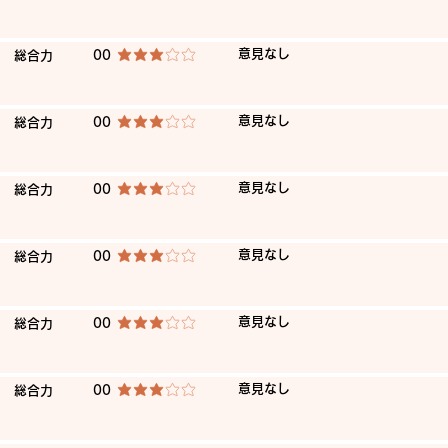
​意見なし
​総合力
00
平均評価 3 /5
​意見なし
​総合力
00
平均評価 3 /5
​意見なし
​総合力
00
平均評価 3 /5
​意見なし
​総合力
00
平均評価 3 /5
​意見なし
​総合力
00
平均評価 3 /5
​意見なし
​総合力
00
平均評価 3 /5