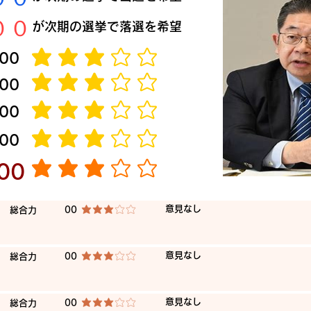
​００
​が次期の選挙で落選を希望
​00
平均評価 3 /5
​00
平均評価 3 /5
​00
平均評価 3 /5
​00
平均評価 3 /5
​00
平均評価 3 /5
​意見なし
​総合力
00
平均評価 3 /5
​意見なし
​総合力
00
平均評価 3 /5
​意見なし
​総合力
00
平均評価 3 /5