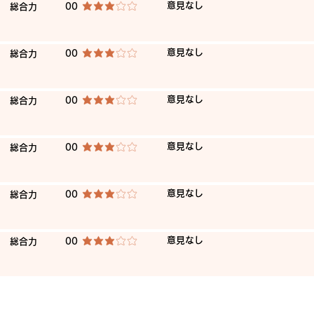
​意見なし
​総合力
00
平均評価 3 /5
​意見なし
​総合力
00
平均評価 3 /5
​意見なし
​総合力
00
平均評価 3 /5
​意見なし
​総合力
00
平均評価 3 /5
​意見なし
​総合力
00
平均評価 3 /5
​意見なし
​総合力
00
平均評価 3 /5