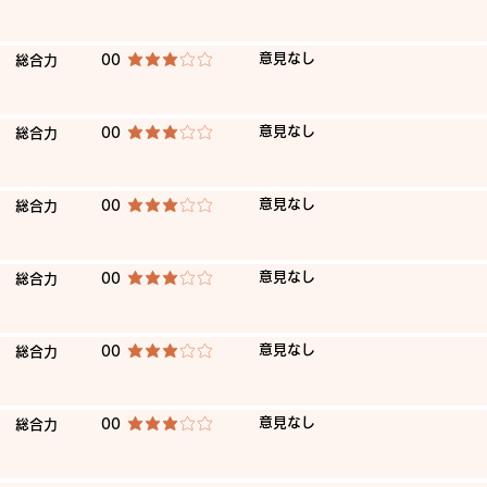
​意見なし
​総合力
00
平均評価 3 /5
​意見なし
​総合力
00
平均評価 3 /5
​意見なし
​総合力
00
平均評価 3 /5
​意見なし
​総合力
00
平均評価 3 /5
​意見なし
​総合力
00
平均評価 3 /5
​意見なし
​総合力
00
平均評価 3 /5