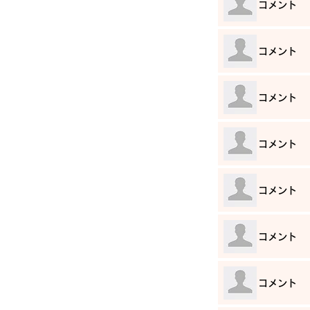
​コメント
​コメント
​コメント
​コメント
​コメント
​コメント
​コメント