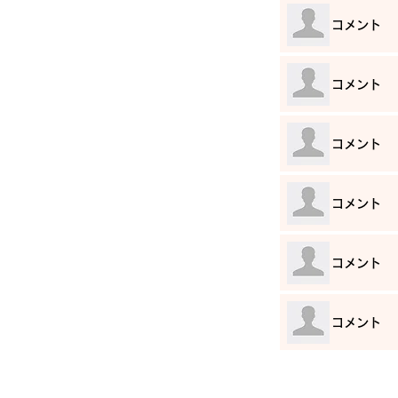
​コメント
​コメント
​コメント
​コメント
​コメント
​コメント