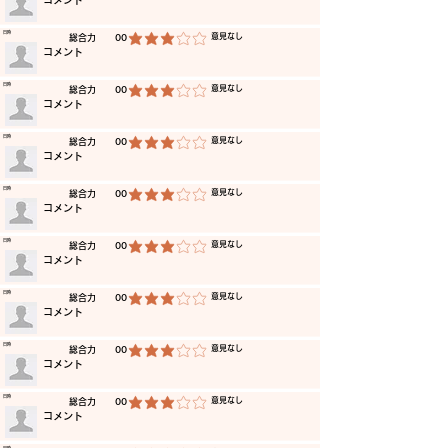
​コメント
​日時
​意見なし
​総合力
00
平均評価 3 /5
​コメント
​日時
​意見なし
​総合力
00
平均評価 3 /5
​コメント
​日時
​意見なし
​総合力
00
平均評価 3 /5
​コメント
​日時
​意見なし
​総合力
00
平均評価 3 /5
​コメント
​日時
​意見なし
​総合力
00
平均評価 3 /5
​コメント
​日時
​意見なし
​総合力
00
平均評価 3 /5
​コメント
​日時
​意見なし
​総合力
00
平均評価 3 /5
​コメント
​日時
​意見なし
​総合力
00
平均評価 3 /5
​コメント