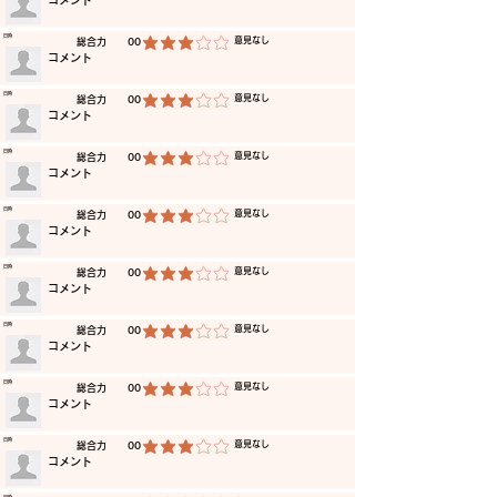
​コメント
​日時
​意見なし
​総合力
00
平均評価 3 /5
​コメント
​日時
​意見なし
​総合力
00
平均評価 3 /5
​コメント
​日時
​意見なし
​総合力
00
平均評価 3 /5
​コメント
​日時
​意見なし
​総合力
00
平均評価 3 /5
​コメント
​日時
​意見なし
​総合力
00
平均評価 3 /5
​コメント
​日時
​意見なし
​総合力
00
平均評価 3 /5
​コメント
​日時
​意見なし
​総合力
00
平均評価 3 /5
​コメント
​日時
​意見なし
​総合力
00
平均評価 3 /5
​コメント