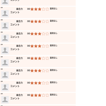
​コメント
​日時
​意見なし
​総合力
00
平均評価 3 /5
​コメント
​日時
​意見なし
​総合力
00
平均評価 3 /5
​コメント
​日時
​意見なし
​総合力
00
平均評価 3 /5
​コメント
​日時
​意見なし
​総合力
00
平均評価 3 /5
​コメント
​日時
​意見なし
​総合力
00
平均評価 3 /5
​コメント
​日時
​意見なし
​総合力
00
平均評価 3 /5
​コメント
​日時
​意見なし
​総合力
00
平均評価 3 /5
​コメント
​日時
​意見なし
​総合力
00
平均評価 3 /5
​コメント