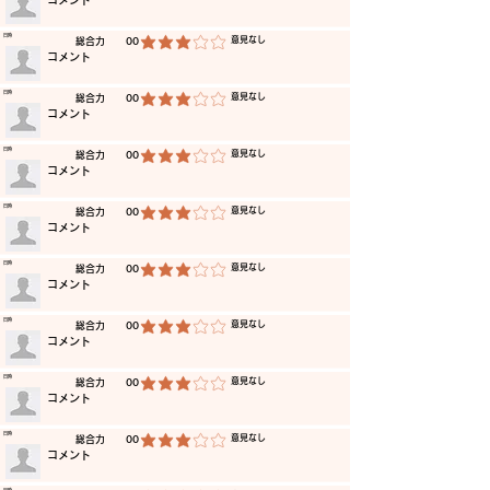
​コメント
​日時
​意見なし
​総合力
00
平均評価 3 /5
​コメント
​日時
​意見なし
​総合力
00
平均評価 3 /5
​コメント
​日時
​意見なし
​総合力
00
平均評価 3 /5
​コメント
​日時
​意見なし
​総合力
00
平均評価 3 /5
​コメント
​日時
​意見なし
​総合力
00
平均評価 3 /5
​コメント
​日時
​意見なし
​総合力
00
平均評価 3 /5
​コメント
​日時
​意見なし
​総合力
00
平均評価 3 /5
​コメント
​日時
​意見なし
​総合力
00
平均評価 3 /5
​コメント