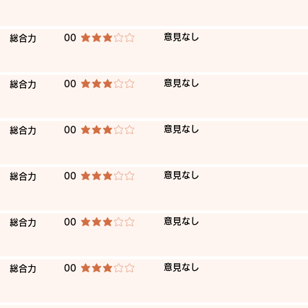
​意見なし
​総合力
00
平均評価 3 /5
​意見なし
​総合力
00
平均評価 3 /5
​意見なし
​総合力
00
平均評価 3 /5
​意見なし
​総合力
00
平均評価 3 /5
​意見なし
​総合力
00
平均評価 3 /5
​意見なし
​総合力
00
平均評価 3 /5