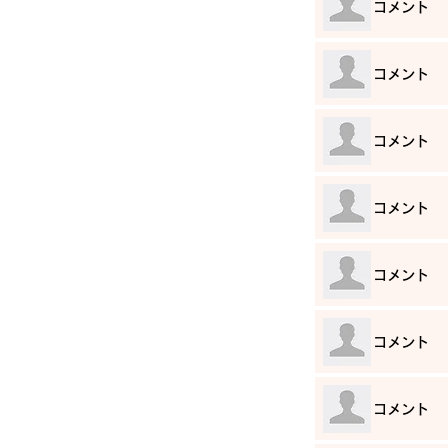
​コメント
​コメント
​コメント
​コメント
​コメント
​コメント
​コメント