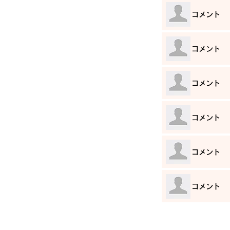
​コメント
​コメント
​コメント
​コメント
​コメント
​コメント