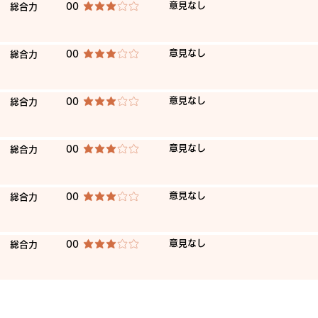
​意見なし
​総合力
00
平均評価 3 /5
​意見なし
​総合力
00
平均評価 3 /5
​意見なし
​総合力
00
平均評価 3 /5
​意見なし
​総合力
00
平均評価 3 /5
​意見なし
​総合力
00
平均評価 3 /5
​意見なし
​総合力
00
平均評価 3 /5