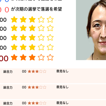
​００
​が次期の選挙で落選を希望
​00
平均評価 3 /5
​00
平均評価 3 /5
​00
平均評価 3 /5
​00
平均評価 3 /5
​00
平均評価 3 /5
​意見なし
​総合力
00
平均評価 3 /5
​意見なし
​総合力
00
平均評価 3 /5
​意見なし
​総合力
00
平均評価 3 /5